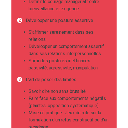
Définir le courage managérial : entre
bienveillance et exigence.
Développer une posture assertive
S'affirmer sereinement dans ses
relations.
Développer un comportement assertif
dans ses relations interpersonnelles.
Sortir des postures inefficaces :
passivité, agressivité, manipulation.
L'art de poser des limites
Savoir dire non sans brutalité.
Faire face aux comportements négatifs
(plaintes, opposition systématique).
Mise en pratique : Jeux de rôle sur la
formulation d'un refus constructif ou d'un
recadrage.