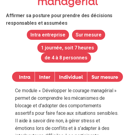
managérial
Affirmer sa posture pour prendre des décisions
responsables et assumées
Intra entreprise
Sur mesure
1 journée, soit 7 heures
de 4 à 8 personnes
Ce module « Développer le courage managérial »
permet de comprendre les mécanismes de
blocage et d’adopter des comportements
assertifs pour faire face aux situations sensibles.
Il aide à savoir dire non, à gérer stress et
émotions lors de conflits et à s’adapter à des