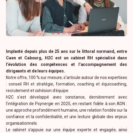
Implanté depuis plus de 25 ans sur le littoral normand, entre
Caen et Cabourg, H2C est un cabinet RH spécialisé dans
l’évolution des compétences et l’accompagnement des
dirigeants et de leurs équipes.
Notre offre, 100 % sur mesure, s’articule autour de nos expertises
: conseil RH et stratégie, formation, coaching et équicoaching,
recrutement et cohésion d’équipe.
H2C s’est développé avec constance, dernièrement avec
l’intégration de Psynergie en 2025, en restant fidèle à son ADN :
une approche profondément humaine, une relation fondée sur la
confiance et la confidentialité, et une lecture globale des enjeux
organisationnels.
Le cabinet s’appuie sur une équipe experte et engagée, ainsi