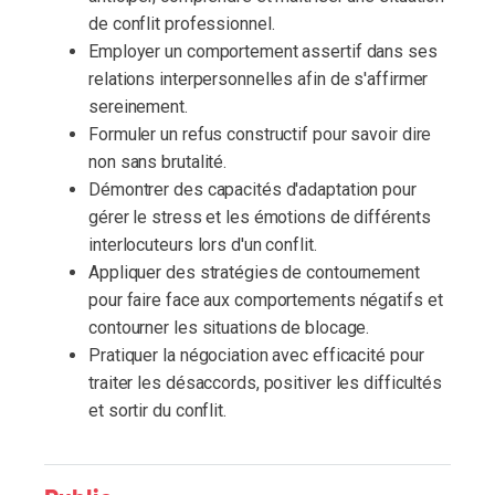
de conflit professionnel.
Employer un comportement assertif dans ses
relations interpersonnelles afin de s'affirmer
sereinement.
Formuler un refus constructif pour savoir dire
non sans brutalité.
Démontrer des capacités d'adaptation pour
gérer le stress et les émotions de différents
interlocuteurs lors d'un conflit.
Appliquer des stratégies de contournement
pour faire face aux comportements négatifs et
contourner les situations de blocage.
Pratiquer la négociation avec efficacité pour
traiter les désaccords, positiver les difficultés
et sortir du conflit.