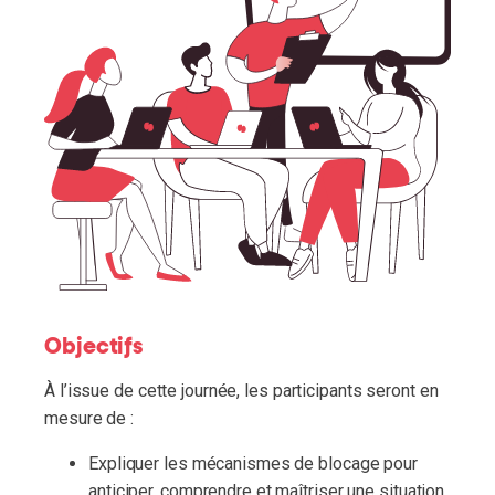
Objectifs
À l’issue de cette journée, les participants seront en
mesure de :
Expliquer les mécanismes de blocage pour
anticiper, comprendre et maîtriser une situation