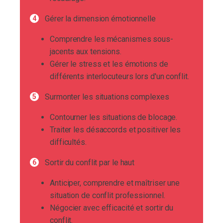
Gérer la dimension émotionnelle
Comprendre les mécanismes sous-
jacents aux tensions.
Gérer le stress et les émotions de
différents interlocuteurs lors d'un conflit.
Surmonter les situations complexes
Contourner les situations de blocage.
Traiter les désaccords et positiver les
difficultés.
Sortir du conflit par le haut
Anticiper, comprendre et maîtriser une
situation de conflit professionnel.
Négocier avec efficacité et sortir du
conflit.