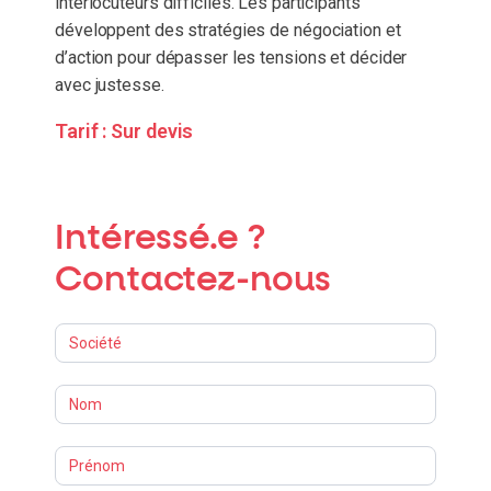
interlocuteurs difficiles. Les participants
développent des stratégies de négociation et
d’action pour dépasser les tensions et décider
avec justesse.
Tarif :
Sur devis
Intéressé.e ?
Contactez-nous
Formations