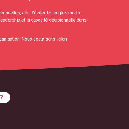
ionnelles, afin d’éviter les angles morts.
 leadership et la capacité décisionnelle dans
ganisation. Nous sécurisons l’élan
 ?