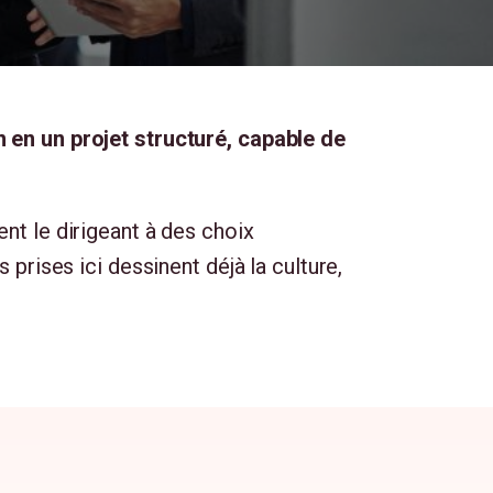
n en un projet structuré, capable de
nt le dirigeant à des choix
 prises ici dessinent déjà la culture,