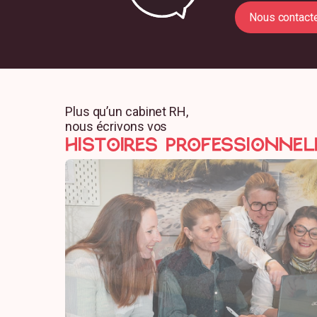
Plus qu’un cabinet RH,
nous écrivons vos
HISTOIRES professionnel