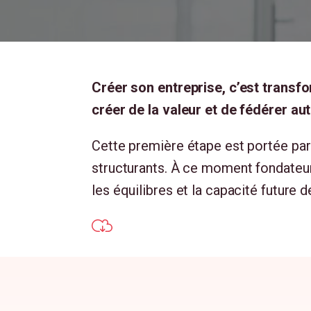
Créer son entreprise, c’est transfo
créer de la valeur et de fédérer aut
Cette première étape est portée par 
structurants. À ce moment fondateur, 
les équilibres et la capacité future d