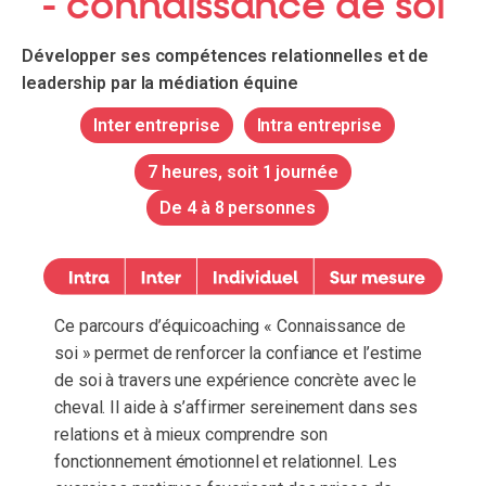
- connaissance de soi
Développer ses compétences relationnelles et de
leadership par la médiation équine
Inter entreprise
Intra entreprise
7 heures, soit 1 journée
De 4 à 8 personnes
Ce parcours d’équicoaching « Connaissance de
soi » permet de renforcer la confiance et l’estime
de soi à travers une expérience concrète avec le
cheval. Il aide à s’affirmer sereinement dans ses
relations et à mieux comprendre son
fonctionnement émotionnel et relationnel. Les