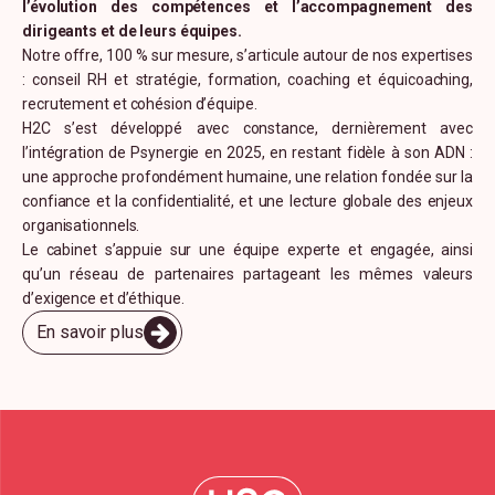
l’évolution des compétences et l’accompagnement des
dirigeants et de leurs équipes.
Notre offre, 100 % sur mesure, s’articule autour de nos expertises
: conseil RH et stratégie, formation, coaching et équicoaching,
recrutement et cohésion d’équipe.
H2C s’est développé avec constance, dernièrement avec
l’intégration de Psynergie en 2025, en restant fidèle à son ADN :
une approche profondément humaine, une relation fondée sur la
confiance et la confidentialité, et une lecture globale des enjeux
organisationnels.
Le cabinet s’appuie sur une équipe experte et engagée, ainsi
qu’un réseau de partenaires partageant les mêmes valeurs
d’exigence et d’éthique.
En savoir plus