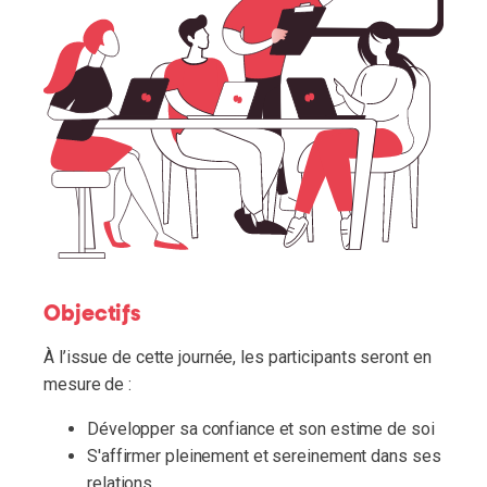
Objectifs
À l’issue de cette journée, les participants seront en
mesure de :
Développer sa confiance et son estime de soi
S'affirmer pleinement et sereinement dans ses
relations