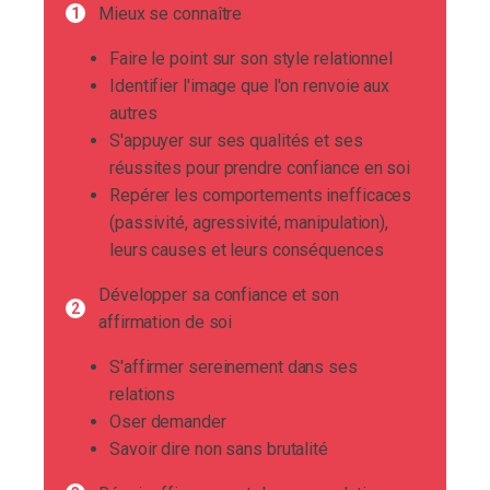
Mieux se connaître
Faire le point sur son style relationnel
Identifier l'image que l'on renvoie aux
autres
S'appuyer sur ses qualités et ses
réussites pour prendre confiance en soi
Repérer les comportements inefficaces
(passivité, agressivité, manipulation),
leurs causes et leurs conséquences
Développer sa confiance et son
affirmation de soi
S'affirmer sereinement dans ses
relations
Oser demander
Savoir dire non sans brutalité