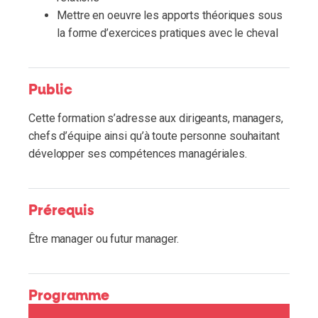
Mettre en oeuvre les apports théoriques sous
la forme d’exercices pratiques avec le cheval
Public
Cette formation s’adresse aux dirigeants, managers,
chefs d’équipe ainsi qu’à toute personne souhaitant
développer ses compétences managériales.
Prérequis
Être manager ou futur manager.
Programme