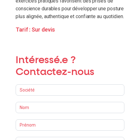
exercices pratiques favorisent des prises de
conscience durables pour développer une posture
plus alignée, authentique et confiante au quotidien.
Tarif :
Sur devis
Intéressé.e ?
Contactez-nous
Formations