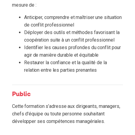
mesure de :
Anticiper, comprendre et maîtriser une situation
de conflit professionnel
Déployer des outils et méthodes favorisant la
coopération suite à un conflit professionnel
Identifier les causes profondes du conflit pour
agir de manière durable et équitable
Restaurer la confiance et la qualité de la
relation entre les parties prenantes
Public
Cette formation s’adresse aux dirigeants, managers,
chefs d'équipe ou toute personne souhaitant
développer ses compétences managériales.