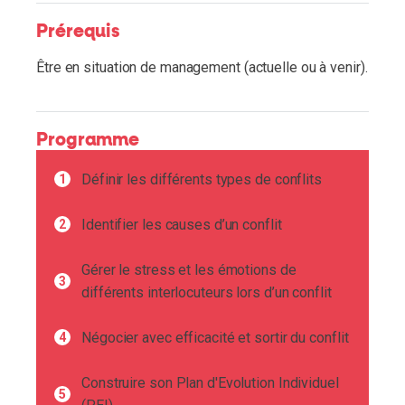
Prérequis
Être en situation de management (actuelle ou à venir).
Programme
Définir les différents types de conflits
Identifier les causes d’un conflit
Gérer le stress et les émotions de
différents interlocuteurs lors d’un conflit
Négocier avec efficacité et sortir du conflit
Construire son Plan d'Evolution Individuel