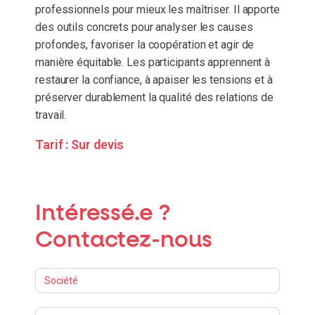
professionnels pour mieux les maîtriser. Il apporte
des outils concrets pour analyser les causes
profondes, favoriser la coopération et agir de
manière équitable. Les participants apprennent à
restaurer la confiance, à apaiser les tensions et à
préserver durablement la qualité des relations de
travail.
Tarif :
Sur devis
Intéressé.e ?
Contactez-nous
Formations