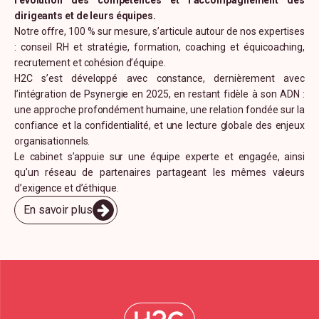
dirigeants et de leurs équipes.
Notre offre, 100 % sur mesure, s’articule autour de nos expertises
: conseil RH et stratégie, formation, coaching et équicoaching,
recrutement et cohésion d’équipe.
H2C s’est développé avec constance, dernièrement avec
l’intégration de Psynergie en 2025, en restant fidèle à son ADN :
une approche profondément humaine, une relation fondée sur la
confiance et la confidentialité, et une lecture globale des enjeux
organisationnels.
Le cabinet s’appuie sur une équipe experte et engagée, ainsi
qu’un réseau de partenaires partageant les mêmes valeurs
d’exigence et d’éthique.
En savoir plus