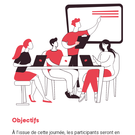
Objectifs
À l’issue de cette journée, les participants seront en