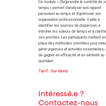
Ce module « (Re)prendre le contrôle de s
temps » permet d’analyser son rapport
personnel au temps et d’optimiser son
organisation professionnelle. Il aide à
identifier les sources de dispersion, à
éliminer les voleurs de temps et à clarifie
ses priorités. Les participants mettent en
place des méthodes concrètes pour mie
gérer urgences et activités essentielles, 
de gagner en efficacité et en sérénité au
quotidien.
Tarif :
Sur devis
Intéressé.e ?
Contactez-nous