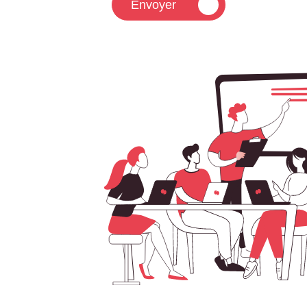
Envoyer