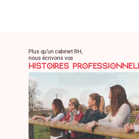
Plus qu’un cabinet RH,
nous écrivons vos
HISTOIRES professionnel