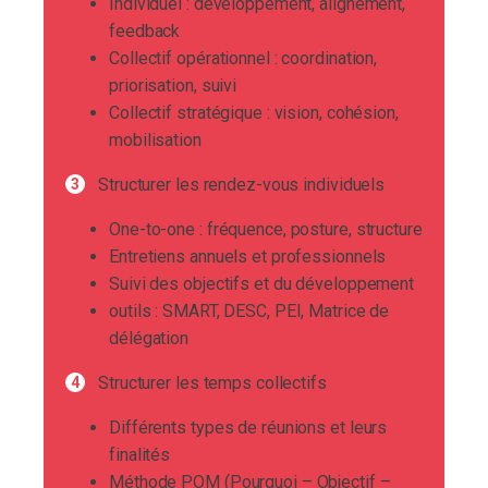
Individuel : développement, alignement,
feedback
Collectif opérationnel : coordination,
priorisation, suivi
Collectif stratégique : vision, cohésion,
mobilisation
Structurer les rendez-vous individuels
One-to-one : fréquence, posture, structure
Entretiens annuels et professionnels
Suivi des objectifs et du développement
outils : SMART, DESC, PEI, Matrice de
délégation
Structurer les temps collectifs
Différents types de réunions et leurs
finalités
Méthode POM (Pourquoi – Objectif –