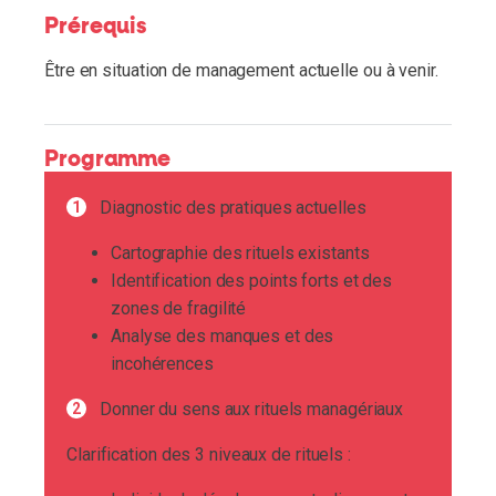
Prérequis
Être en situation de management actuelle ou à venir.
Programme
Diagnostic des pratiques actuelles
Cartographie des rituels existants
Identification des points forts et des
zones de fragilité
Analyse des manques et des
incohérences
Donner du sens aux rituels managériaux
Clarification des 3 niveaux de rituels :