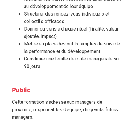
au développement de leur équipe
Structurer des rendez-vous individuels et
collectifs efficaces
Donner du sens à chaque rituel (finalité, valeur
ajoutée, impact)
Mettre en place des outils simples de suivi de
la performance et du développement
Construire une feuille de route managériale sur
90 jours
Public
Cette formation s’adresse aux managers de
proximité, responsables d’équipe, dirigeants, futurs
managers.