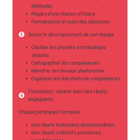
Méthode)
Règles d’une réunion efficace
Formalisation et suivi des décisions
Suivre le développement de son équipe
Clarifier les priorités et indicateurs
simples
Cartographier les compétences
Identifier les niveaux d’autonomie
Organiser les transferts de compétences
Finalisation : repartir avec des rituels
engageants
Chaque participant formalise :
Ses rituels individuels incontournables
Ses rituels collectifs prioritaires