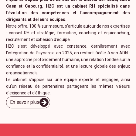
Caen et Cabourg, H2C est un cabinet RH spécialisé dans
l’évolution des compétences et l’accompagnement des
dirigeants et de leurs équipes.
Notre offre, 100 % sur mesure, s’articule autour de nos expertises
: conseil RH et stratégie, formation, coaching et équicoaching,
recrutement et cohésion d’équipe.
H2C s’est développé avec constance, dernièrement avec
l’intégration de Psynergie en 2025, en restant fidèle à son ADN :
une approche profondément humaine, une relation fondée sur la
confiance et la confidentialité, et une lecture globale des enjeux
organisationnels.
Le cabinet s’appuie sur une équipe experte et engagée, ainsi
qu’un réseau de partenaires partageant les mêmes valeurs
d’exigence et d’éthique.
En savoir plus