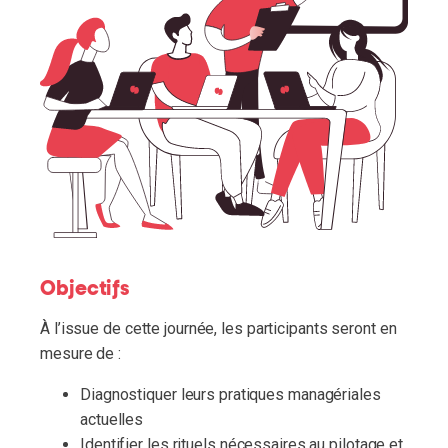
Objectifs
À l’issue de cette journée, les participants seront en
mesure de :
Diagnostiquer leurs pratiques managériales
actuelles
Identifier les rituels nécessaires au pilotage et