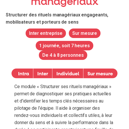
manageriaux
Structurer des rituels managériaux engageants,
mobilisateurs et porteurs de sens
Inter entreprise
Sur mesure
1 journée, soit 7 heures
De 4 à 8 personnes
Ce module « Structurer ses rituels managériaux »
permet de diagnostiquer ses pratiques actuelles
et d’identifier les temps clés nécessaires au
pilotage de l’équipe. Il aide à organiser des
rendez-vous individuels et collectifs utiles, à leur
donner du sens et à suivre la performance dans la