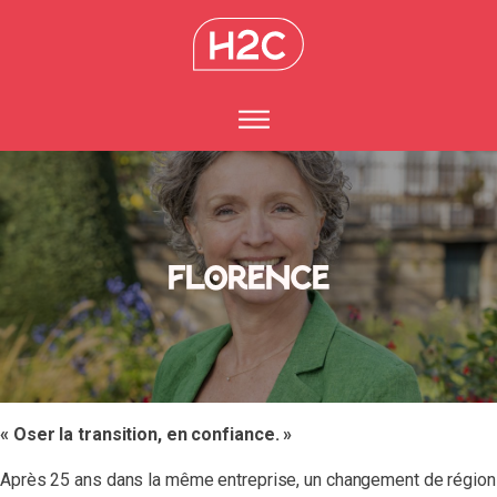
Florence
« Oser la transition, en confiance. »
Après 25 ans dans la même entreprise, un changement de région