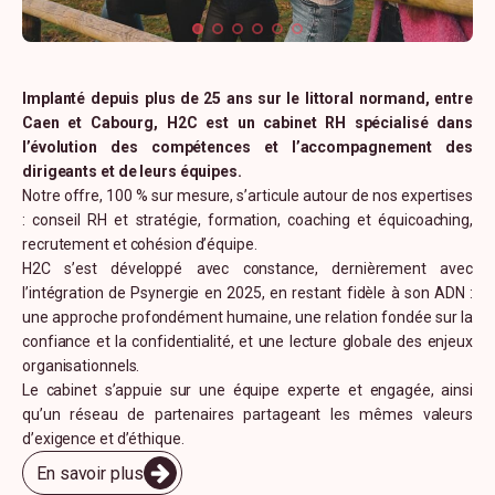
Implanté depuis plus de 25 ans sur le littoral normand, entre
Caen et Cabourg, H2C est un cabinet RH spécialisé dans
l’évolution des compétences et l’accompagnement des
dirigeants et de leurs équipes.
Notre offre, 100 % sur mesure, s’articule autour de nos expertises
: conseil RH et stratégie, formation, coaching et équicoaching,
recrutement et cohésion d’équipe.
H2C s’est développé avec constance, dernièrement avec
l’intégration de Psynergie en 2025, en restant fidèle à son ADN :
une approche profondément humaine, une relation fondée sur la
confiance et la confidentialité, et une lecture globale des enjeux
organisationnels.
Le cabinet s’appuie sur une équipe experte et engagée, ainsi
qu’un réseau de partenaires partageant les mêmes valeurs
d’exigence et d’éthique.
En savoir plus