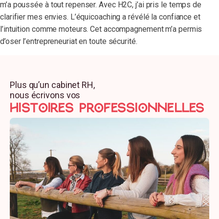
m’a poussée à tout repenser. Avec H2C, j’ai pris le temps de
clarifier mes envies. L’équicoaching a révélé la confiance et
l’intuition comme moteurs. Cet accompagnement m’a permis
d’oser l’entrepreneuriat en toute sécurité.
Plus qu’un cabinet RH,
nous écrivons vos
HISTOIRES professionnelles